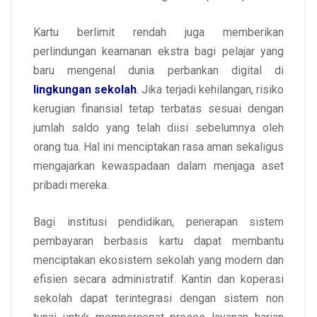
Kartu berlimit rendah juga memberikan
perlindungan keamanan ekstra bagi pelajar yang
baru mengenal dunia perbankan digital di
lingkungan sekolah
. Jika terjadi kehilangan, risiko
kerugian finansial tetap terbatas sesuai dengan
jumlah saldo yang telah diisi sebelumnya oleh
orang tua. Hal ini menciptakan rasa aman sekaligus
mengajarkan kewaspadaan dalam menjaga aset
pribadi mereka.
Bagi institusi pendidikan, penerapan sistem
pembayaran berbasis kartu dapat membantu
menciptakan ekosistem sekolah yang modern dan
efisien secara administratif. Kantin dan koperasi
sekolah dapat terintegrasi dengan sistem non