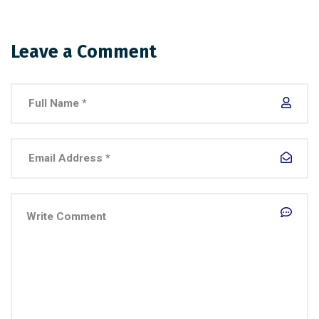
Leave a Comment