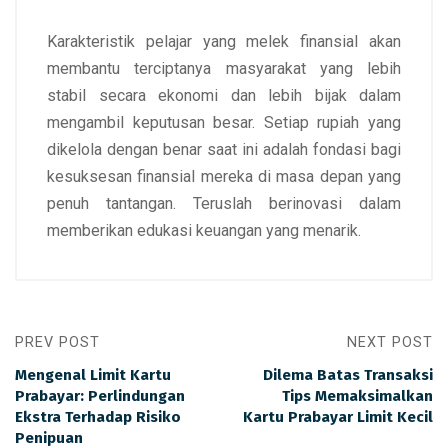
Karakteristik pelajar yang melek finansial akan
membantu terciptanya masyarakat yang lebih
stabil secara ekonomi dan lebih bijak dalam
mengambil keputusan besar. Setiap rupiah yang
dikelola dengan benar saat ini adalah fondasi bagi
kesuksesan finansial mereka di masa depan yang
penuh tantangan. Teruslah berinovasi dalam
memberikan edukasi keuangan yang menarik.
PREV POST
NEXT POST
Mengenal Limit Kartu
Dilema Batas Transaksi
Prabayar: Perlindungan
Tips Memaksimalkan
Ekstra Terhadap Risiko
Kartu Prabayar Limit Kecil
Penipuan