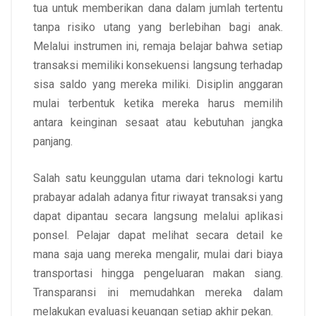
tua untuk memberikan dana dalam jumlah tertentu
tanpa risiko utang yang berlebihan bagi anak.
Melalui instrumen ini, remaja belajar bahwa setiap
transaksi memiliki konsekuensi langsung terhadap
sisa saldo yang mereka miliki. Disiplin anggaran
mulai terbentuk ketika mereka harus memilih
antara keinginan sesaat atau kebutuhan jangka
panjang.
Salah satu keunggulan utama dari teknologi kartu
prabayar adalah adanya fitur riwayat transaksi yang
dapat dipantau secara langsung melalui aplikasi
ponsel. Pelajar dapat melihat secara detail ke
mana saja uang mereka mengalir, mulai dari biaya
transportasi hingga pengeluaran makan siang.
Transparansi ini memudahkan mereka dalam
melakukan evaluasi keuangan setiap akhir pekan.