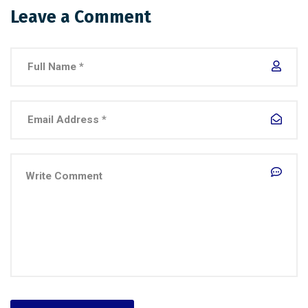
Leave a Comment