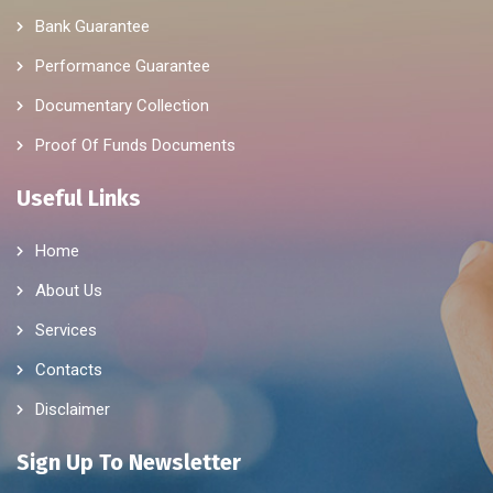
Bank Guarantee
Performance Guarantee
Documentary Collection
Proof Of Funds Documents
Useful Links
Home
About Us
Services
Contacts
Disclaimer
Sign Up To Newsletter