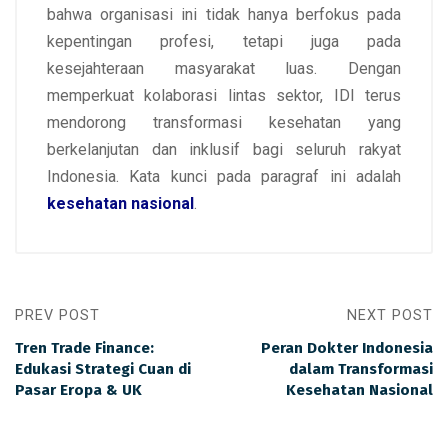
bahwa organisasi ini tidak hanya berfokus pada
kepentingan profesi, tetapi juga pada
kesejahteraan masyarakat luas. Dengan
memperkuat kolaborasi lintas sektor, IDI terus
mendorong transformasi kesehatan yang
berkelanjutan dan inklusif bagi seluruh rakyat
Indonesia. Kata kunci pada paragraf ini adalah
kesehatan nasional
.
PREV POST
NEXT POST
Tren Trade Finance:
Peran Dokter Indonesia
Edukasi Strategi Cuan di
dalam Transformasi
Pasar Eropa & UK
Kesehatan Nasional