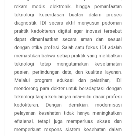
rekam medis elektronik, hingga pemanfaatan
teknologi kecerdasan buatan dalam proses
diagnostik. IDI secara aktif menyusun pedoman
praktik kedokteran digital agar inovasi tersebut
dapat dimanfaatkan secara aman dan sesuai
dengan etika profesi. Salah satu fokus IDI adalah
memastikan bahwa setiap praktik yang melibatkan
teknologi tetap mengutamakan keselamatan
pasien, perlindungan data, dan kualitas layanan.
Melalui program edukasi dan pelatihan, IDI
mendorong para dokter untuk beradaptasi dengan
teknologi tanpa kehilangan nilai-nilai dasar profesi
kedokteran. Dengan demikian, modernisasi
pelayanan kesehatan tidak hanya meningkatkan
efisiensi, tetapi juga memperluas akses dan
memperkuat respons sistem kesehatan dalam