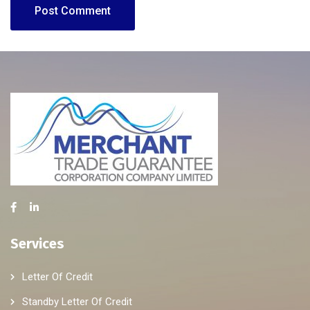
Services
Letter Of Credit
Standby Letter Of Credit