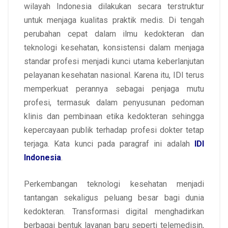
wilayah Indonesia dilakukan secara terstruktur
untuk menjaga kualitas praktik medis. Di tengah
perubahan cepat dalam ilmu kedokteran dan
teknologi kesehatan, konsistensi dalam menjaga
standar profesi menjadi kunci utama keberlanjutan
pelayanan kesehatan nasional. Karena itu, IDI terus
memperkuat perannya sebagai penjaga mutu
profesi, termasuk dalam penyusunan pedoman
klinis dan pembinaan etika kedokteran sehingga
kepercayaan publik terhadap profesi dokter tetap
terjaga. Kata kunci pada paragraf ini adalah
IDI
Indonesia
.
Perkembangan teknologi kesehatan menjadi
tantangan sekaligus peluang besar bagi dunia
kedokteran. Transformasi digital menghadirkan
berbagai bentuk layanan baru seperti telemedisin,