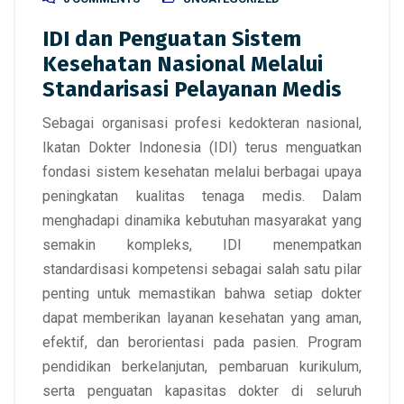
IDI dan Penguatan Sistem
Kesehatan Nasional Melalui
Standarisasi Pelayanan Medis
Sebagai organisasi profesi kedokteran nasional,
Ikatan Dokter Indonesia (IDI) terus menguatkan
fondasi sistem kesehatan melalui berbagai upaya
peningkatan kualitas tenaga medis. Dalam
menghadapi dinamika kebutuhan masyarakat yang
semakin kompleks, IDI menempatkan
standardisasi kompetensi sebagai salah satu pilar
penting untuk memastikan bahwa setiap dokter
dapat memberikan layanan kesehatan yang aman,
efektif, dan berorientasi pada pasien. Program
pendidikan berkelanjutan, pembaruan kurikulum,
serta penguatan kapasitas dokter di seluruh