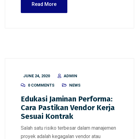
Read More
JUNE 24, 2020
ADMIN
0 COMMENTS
NEWS
Edukasi Jaminan Performa:
Cara Pastikan Vendor Kerja
Sesuai Kontrak
Salah satu risiko terbesar dalam manajemen
proyek adalah kegagalan vendor atau