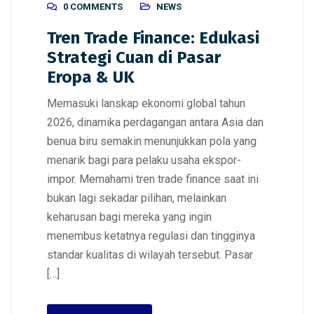
0 COMMENTS
NEWS
Tren Trade Finance: Edukasi
Strategi Cuan di Pasar
Eropa & UK
Memasuki lanskap ekonomi global tahun
2026, dinamika perdagangan antara Asia dan
benua biru semakin menunjukkan pola yang
menarik bagi para pelaku usaha ekspor-
impor. Memahami tren trade finance saat ini
bukan lagi sekadar pilihan, melainkan
keharusan bagi mereka yang ingin
menembus ketatnya regulasi dan tingginya
standar kualitas di wilayah tersebut. Pasar
[…]