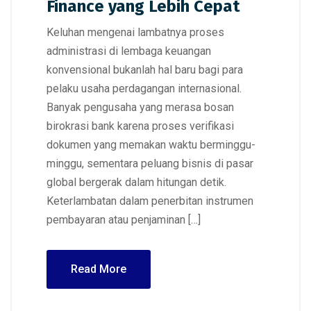
Finance yang Lebih Cepat
Keluhan mengenai lambatnya proses
administrasi di lembaga keuangan
konvensional bukanlah hal baru bagi para
pelaku usaha perdagangan internasional.
Banyak pengusaha yang merasa bosan
birokrasi bank karena proses verifikasi
dokumen yang memakan waktu berminggu-
minggu, sementara peluang bisnis di pasar
global bergerak dalam hitungan detik.
Keterlambatan dalam penerbitan instrumen
pembayaran atau penjaminan […]
Read More