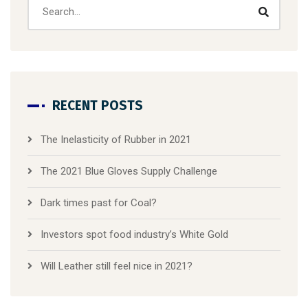
RECENT POSTS
The Inelasticity of Rubber in 2021
The 2021 Blue Gloves Supply Challenge
Dark times past for Coal?
Investors spot food industry’s White Gold
Will Leather still feel nice in 2021?