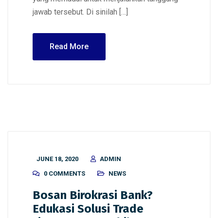
jawab tersebut. Di sinilah […]
Read More
JUNE 18, 2020
ADMIN
0 COMMENTS
NEWS
Bosan Birokrasi Bank?
Edukasi Solusi Trade