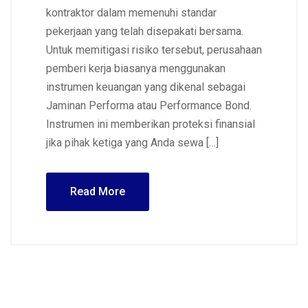
kontraktor dalam memenuhi standar
pekerjaan yang telah disepakati bersama.
Untuk memitigasi risiko tersebut, perusahaan
pemberi kerja biasanya menggunakan
instrumen keuangan yang dikenal sebagai
Jaminan Performa atau Performance Bond.
Instrumen ini memberikan proteksi finansial
jika pihak ketiga yang Anda sewa […]
Read More