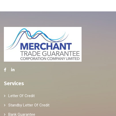
Services
Letter Of Credit
Standby Letter Of Credit
Bank Guarantee