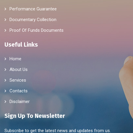
Performance Guarantee
Documentary Collection
Proof Of Funds Documents
Useful Links
Home
About Us
Services
Contacts
Disclaimer
Sign Up To Newsletter
Subscribe to get the latest news and updates from us.