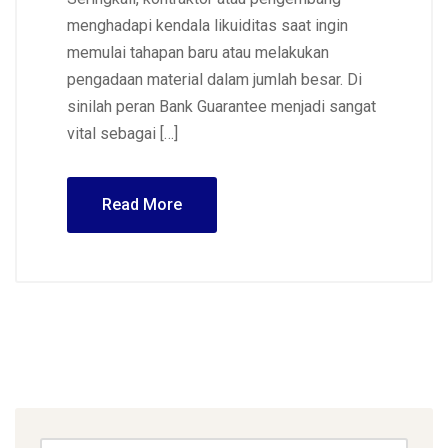
menghadapi kendala likuiditas saat ingin
memulai tahapan baru atau melakukan
pengadaan material dalam jumlah besar. Di
sinilah peran Bank Guarantee menjadi sangat
vital sebagai […]
Read More