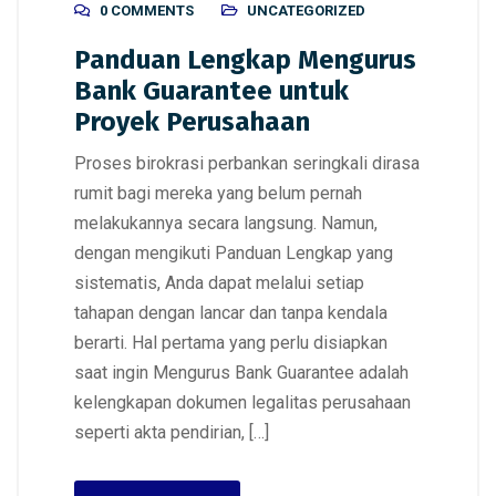
0 COMMENTS
UNCATEGORIZED
Panduan Lengkap Mengurus
Bank Guarantee untuk
Proyek Perusahaan
Proses birokrasi perbankan seringkali dirasa
rumit bagi mereka yang belum pernah
melakukannya secara langsung. Namun,
dengan mengikuti Panduan Lengkap yang
sistematis, Anda dapat melalui setiap
tahapan dengan lancar dan tanpa kendala
berarti. Hal pertama yang perlu disiapkan
saat ingin Mengurus Bank Guarantee adalah
kelengkapan dokumen legalitas perusahaan
seperti akta pendirian, […]