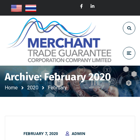
Archive: February 2020
Home
2020
February
FEBRUARY 7, 2020
ADMIN